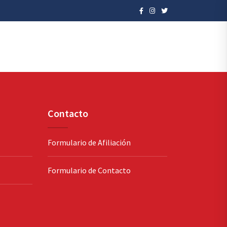
Contacto
Formulario de Afiliación
Formulario de Contacto