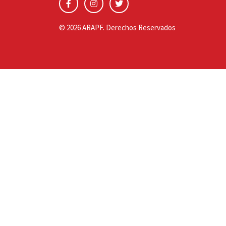
© 2026 ARAPF. Derechos Reservados