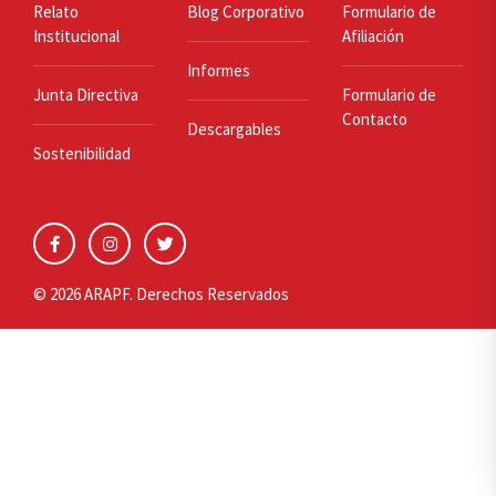
Relato
Blog Corporativo
Formulario de
Institucional
Afiliación
Informes
Junta Directiva
Formulario de
Contacto
Descargables
Sostenibilidad
© 2026 ARAPF. Derechos Reservados