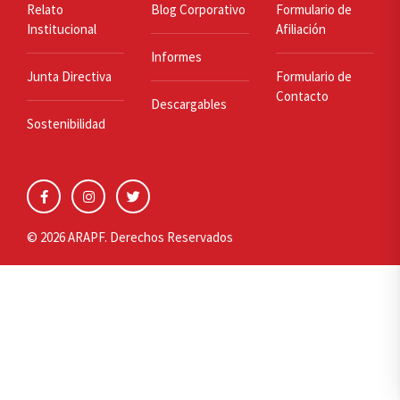
Relato
Blog Corporativo
Formulario de
Institucional
Afiliación
Informes
Junta Directiva
Formulario de
Contacto
Descargables
Sostenibilidad
© 2026 ARAPF. Derechos Reservados