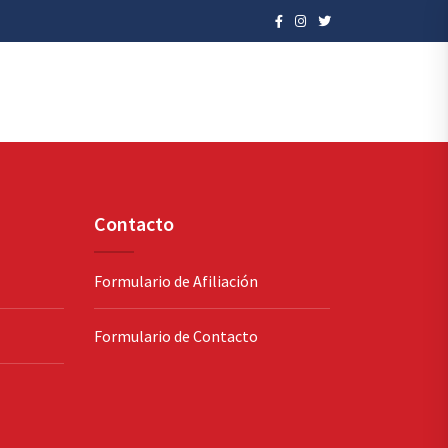
Contacto
Formulario de Afiliación
Formulario de Contacto