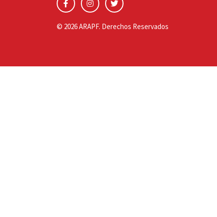
© 2026 ARAPF. Derechos Reservados