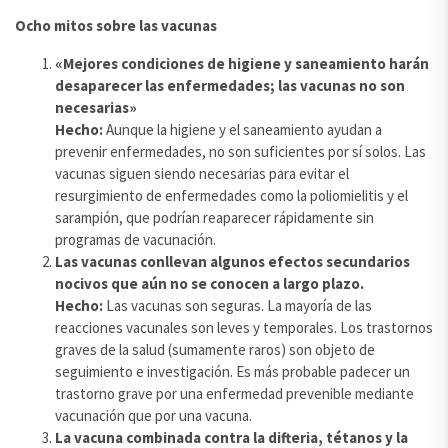
Ocho mitos sobre las vacunas
«Mejores condiciones de higiene y saneamiento harán
desaparecer las enfermedades; las vacunas no son
necesarias»
Hecho:
Aunque la higiene y el saneamiento ayudan a
prevenir enfermedades, no son suficientes por sí solos. Las
vacunas siguen siendo necesarias para evitar el
resurgimiento de enfermedades como la poliomielitis y el
sarampión, que podrían reaparecer rápidamente sin
programas de vacunación.
Las vacunas conllevan algunos efectos secundarios
nocivos que aún no se conocen a largo plazo.
Hecho:
Las vacunas son seguras. La mayoría de las
reacciones vacunales son leves y temporales. Los trastornos
graves de la salud (sumamente raros) son objeto de
seguimiento e investigación. Es más probable padecer un
trastorno grave por una enfermedad prevenible mediante
vacunación que por una vacuna.
La vacuna combinada contra la difteria, tétanos y la