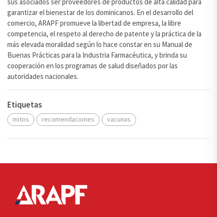
sus asociados ser proveedores de productos de alta calidad para
garantizar el bienestar de los dominicanos. En el desarrollo del
comercio, ARAPF promueve la libertad de empresa, la libre
competencia, el respeto al derecho de patente y la práctica de la
más elevada moralidad según lo hace constar en su Manual de
Buenas Prácticas para la Industria Farmacéutica, y brinda su
cooperación en los programas de salud diseñados por las
autoridades nacionales.
Etiquetas
mitos
recomendaciones
vacunas