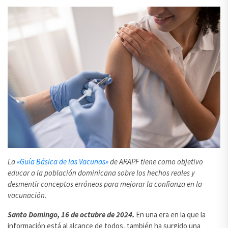
La
«Guía Básica de las Vacunas»
de ARAPF tiene como objetivo
educar a la población dominicana sobre los hechos reales y
desmentir conceptos erróneos para mejorar la confianza en la
vacunación.
Santo Domingo, 16 de octubre de 2024.
En una era en la que la
información está al alcance de todos, también ha surgido una