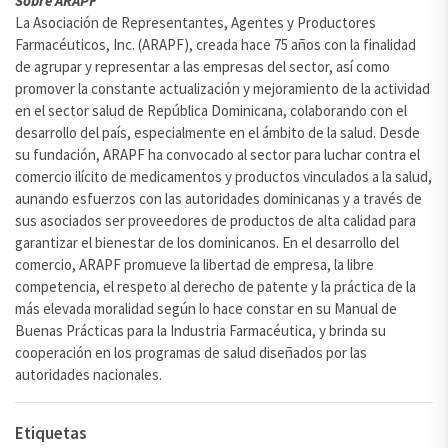
Sobre ARAPF
La Asociación de Representantes, Agentes y Productores
Farmacéuticos, Inc. (ARAPF), creada hace 75 años con la finalidad
de agrupar y representar a las empresas del sector, así como
promover la constante actualización y mejoramiento de la actividad
en el sector salud de República Dominicana, colaborando con el
desarrollo del país, especialmente en el ámbito de la salud. Desde
su fundación, ARAPF ha convocado al sector para luchar contra el
comercio ilícito de medicamentos y productos vinculados a la salud,
aunando esfuerzos con las autoridades dominicanas y a través de
sus asociados ser proveedores de productos de alta calidad para
garantizar el bienestar de los dominicanos. En el desarrollo del
comercio, ARAPF promueve la libertad de empresa, la libre
competencia, el respeto al derecho de patente y la práctica de la
más elevada moralidad según lo hace constar en su Manual de
Buenas Prácticas para la Industria Farmacéutica, y brinda su
cooperación en los programas de salud diseñados por las
autoridades nacionales.
Etiquetas