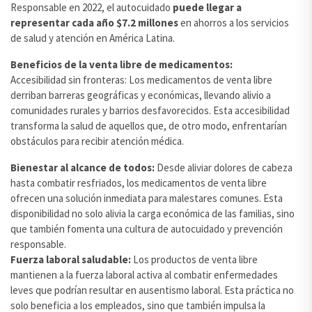
Responsable en 2022, el autocuidado
puede llegar a
representar cada año $7.2 millones
en ahorros a los servicios
de salud y atención en América Latina.
Beneficios de la venta libre de medicamentos:
Accesibilidad sin fronteras: Los medicamentos de venta libre
derriban barreras geográficas y económicas, llevando alivio a
comunidades rurales y barrios desfavorecidos. Esta accesibilidad
transforma la salud de aquellos que, de otro modo, enfrentarían
obstáculos para recibir atención médica.
Bienestar al alcance de todos:
Desde aliviar dolores de cabeza
hasta combatir resfriados, los medicamentos de venta libre
ofrecen una solución inmediata para malestares comunes. Esta
disponibilidad no solo alivia la carga económica de las familias, sino
que también fomenta una cultura de autocuidado y prevención
responsable.
Fuerza laboral saludable:
Los productos de venta libre
mantienen a la fuerza laboral activa al combatir enfermedades
leves que podrían resultar en ausentismo laboral. Esta práctica no
solo beneficia a los empleados, sino que también impulsa la