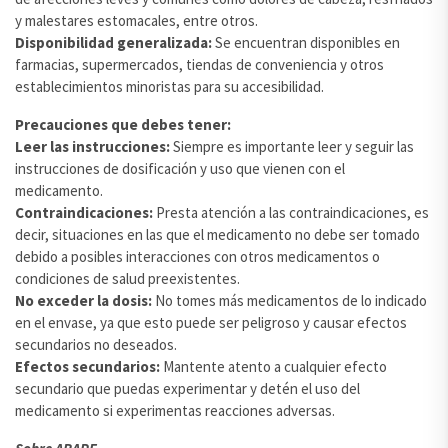
y malestares estomacales, entre otros.
Disponibilidad generalizada:
Se encuentran disponibles en
farmacias, supermercados, tiendas de conveniencia y otros
establecimientos minoristas para su accesibilidad.
Precauciones que debes tener:
Leer las instrucciones:
Siempre es importante leer y seguir las
instrucciones de dosificación y uso que vienen con el
medicamento.
Contraindicaciones:
Presta atención a las contraindicaciones, es
decir, situaciones en las que el medicamento no debe ser tomado
debido a posibles interacciones con otros medicamentos o
condiciones de salud preexistentes.
No exceder la dosis:
No tomes más medicamentos de lo indicado
en el envase, ya que esto puede ser peligroso y causar efectos
secundarios no deseados.
Efectos secundarios:
Mantente atento a cualquier efecto
secundario que puedas experimentar y detén el uso del
medicamento si experimentas reacciones adversas.