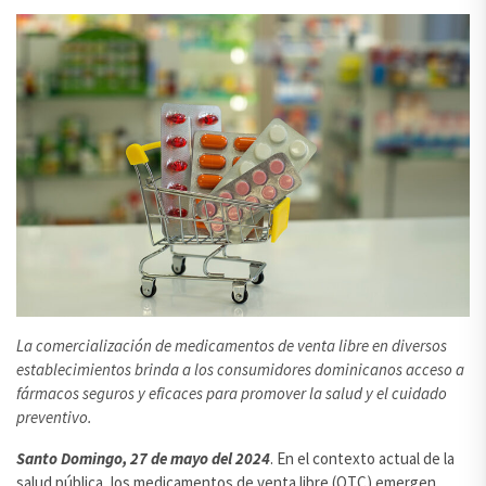
La comercialización de medicamentos de venta libre en diversos
establecimientos brinda a los consumidores dominicanos acceso a
fármacos seguros y eficaces para promover la salud y el cuidado
preventivo.
Santo Domingo, 27 de mayo del 2024
. En el contexto actual de la
salud pública, los medicamentos de venta libre (OTC) emergen