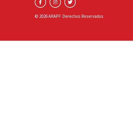
© 2026 ARAPF. Derechos Reservados