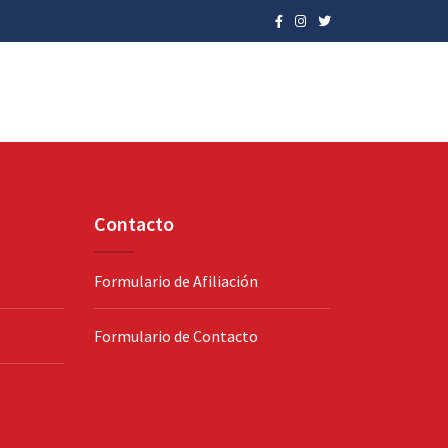
Contacto
Formulario de Afiliación
Formulario de Contacto