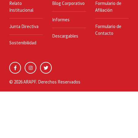
Relato
Blog Corporativo
Formulario de
Institucional
Afiliación
Informes
Junta Directiva
Formulario de
Contacto
Descargables
Sostenibilidad
© 2026 ARAPF. Derechos Reservados