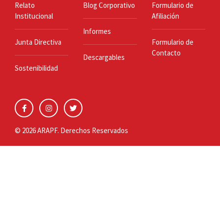
Relato
Blog Corporativo
Formulario de
Institucional
Afiliación
Informes
Junta Directiva
Formulario de
Contacto
Descargables
Sostenibilidad
© 2026 ARAPF. Derechos Reservados