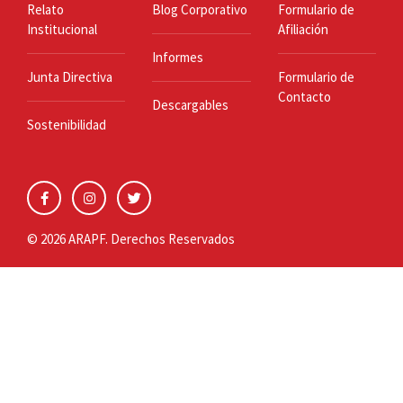
Relato
Blog Corporativo
Formulario de
Institucional
Afiliación
Informes
Junta Directiva
Formulario de
Contacto
Descargables
Sostenibilidad
© 2026 ARAPF. Derechos Reservados