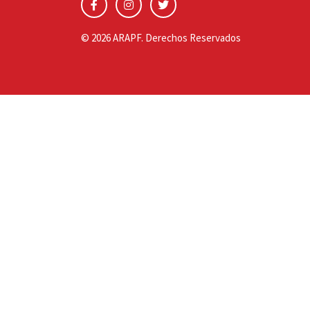
© 2026 ARAPF. Derechos Reservados