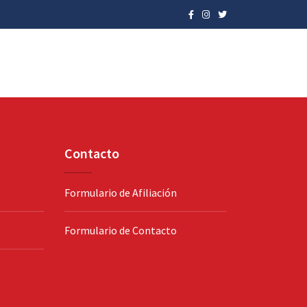
Contacto
Formulario de Afiliación
Formulario de Contacto