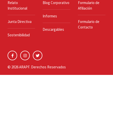
Relato
Blog Corporativo
Formulario de
Institucional
Afiliación
Informes
Junta Directiva
Formulario de
Contacto
Descargables
Sostenibilidad
© 2026 ARAPF. Derechos Reservados