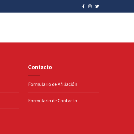
Contacto
Formulario de Afiliación
Formulario de Contacto