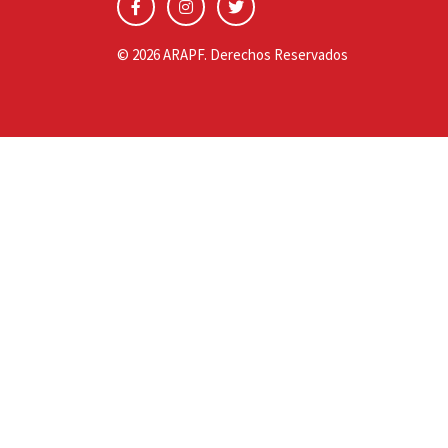
© 2026 ARAPF. Derechos Reservados