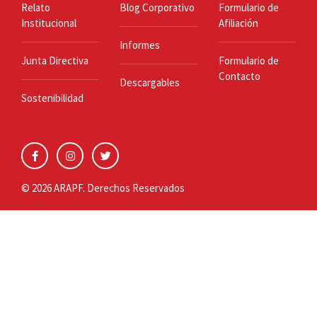
Relato
Blog Corporativo
Formulario de
Institucional
Afiliación
Informes
Junta Directiva
Formulario de
Contacto
Descargables
Sostenibilidad
© 2026 ARAPF. Derechos Reservados