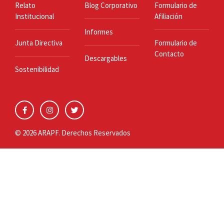
Relato
Blog Corporativo
Formulario de
Institucional
Afiliación
Informes
Junta Directiva
Formulario de
Contacto
Descargables
Sostenibilidad
© 2026 ARAPF. Derechos Reservados