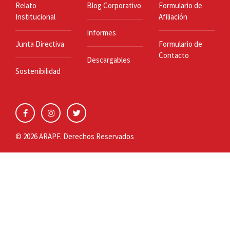
Relato
Blog Corporativo
Formulario de
Institucional
Afiliación
Informes
Junta Directiva
Formulario de
Contacto
Descargables
Sostenibilidad
© 2026 ARAPF. Derechos Reservados