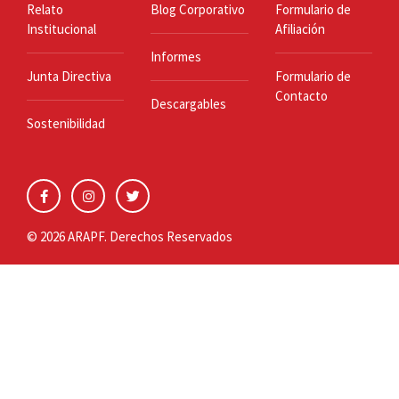
Relato
Blog Corporativo
Formulario de
Institucional
Afiliación
Informes
Junta Directiva
Formulario de
Contacto
Descargables
Sostenibilidad
© 2026 ARAPF. Derechos Reservados