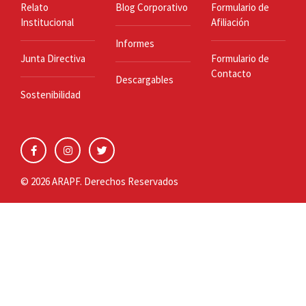
Relato
Blog Corporativo
Formulario de
Institucional
Afiliación
Informes
Junta Directiva
Formulario de
Contacto
Descargables
Sostenibilidad
© 2026 ARAPF. Derechos Reservados