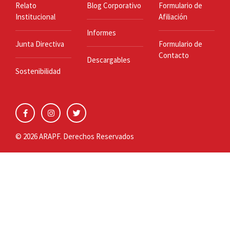
Relato
Blog Corporativo
Formulario de
Institucional
Afiliación
Informes
Junta Directiva
Formulario de
Contacto
Descargables
Sostenibilidad
© 2026 ARAPF. Derechos Reservados