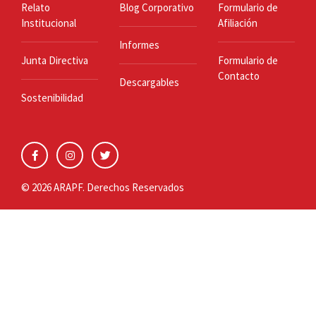
Relato
Blog Corporativo
Formulario de
Institucional
Afiliación
Informes
Junta Directiva
Formulario de
Contacto
Descargables
Sostenibilidad
© 2026 ARAPF. Derechos Reservados