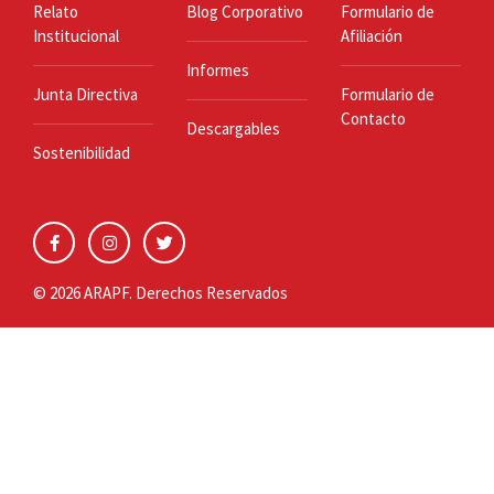
Relato
Blog Corporativo
Formulario de
Institucional
Afiliación
Informes
Junta Directiva
Formulario de
Contacto
Descargables
Sostenibilidad
© 2026 ARAPF. Derechos Reservados