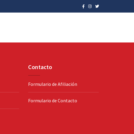
Contacto
Formulario de Afiliación
Formulario de Contacto