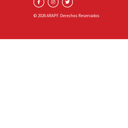
© 2026 ARAPF. Derechos Reservados