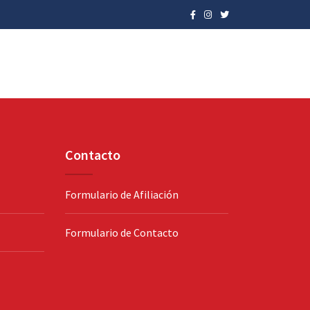
Contacto
Formulario de Afiliación
Formulario de Contacto