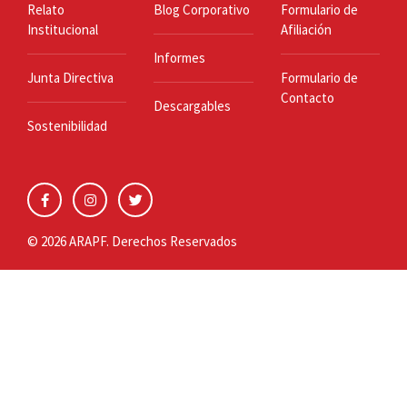
Relato
Blog Corporativo
Formulario de
Institucional
Afiliación
Informes
Junta Directiva
Formulario de
Contacto
Descargables
Sostenibilidad
© 2026 ARAPF. Derechos Reservados