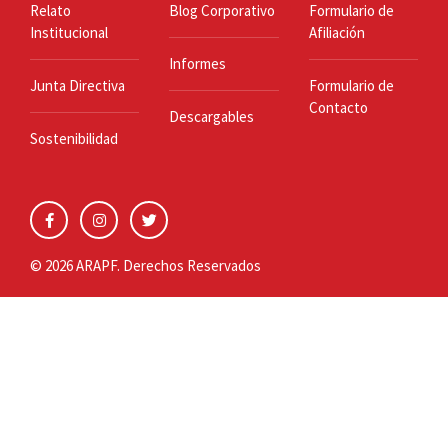
Relato
Blog Corporativo
Formulario de
Institucional
Afiliación
Informes
Junta Directiva
Formulario de
Contacto
Descargables
Sostenibilidad
© 2026 ARAPF. Derechos Reservados