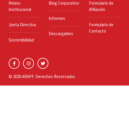
Relato
Blog Corporativo
Formulario de
Institucional
Afiliación
Informes
Junta Directiva
Formulario de
Contacto
Descargables
Sostenibilidad
© 2026 ARAPF. Derechos Reservados