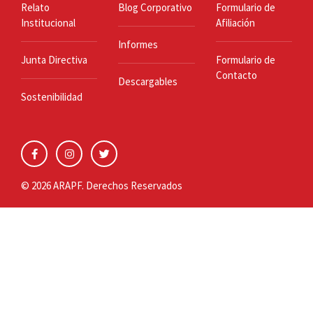
Relato
Blog Corporativo
Formulario de
Institucional
Afiliación
Informes
Junta Directiva
Formulario de
Contacto
Descargables
Sostenibilidad
© 2026 ARAPF. Derechos Reservados