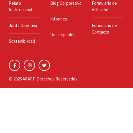
Relato
Blog Corporativo
Formulario de
Institucional
Afiliación
Informes
Junta Directiva
Formulario de
Contacto
Descargables
Sostenibilidad
© 2026 ARAPF. Derechos Reservados