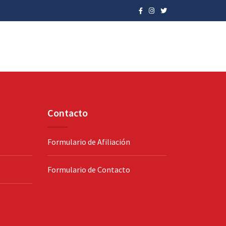
Contacto
Formulario de Afiliación
Formulario de Contacto