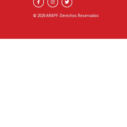
© 2026 ARAPF. Derechos Reservados