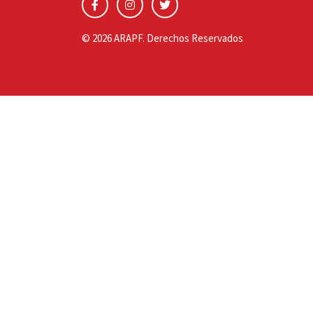
© 2026 ARAPF. Derechos Reservados