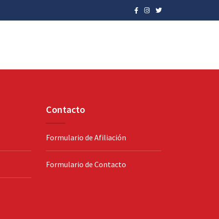
Contacto
Formulario de Afiliación
Formulario de Contacto