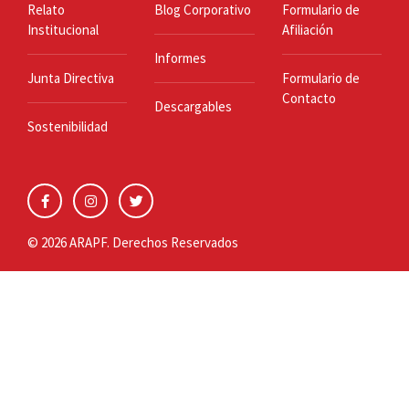
Relato
Blog Corporativo
Formulario de
Institucional
Afiliación
Informes
Junta Directiva
Formulario de
Contacto
Descargables
Sostenibilidad
© 2026 ARAPF. Derechos Reservados