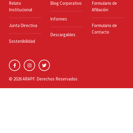
Relato
Blog Corporativo
Formulario de
Institucional
Afiliación
Informes
Junta Directiva
Formulario de
Contacto
Descargables
Sostenibilidad
© 2026 ARAPF. Derechos Reservados