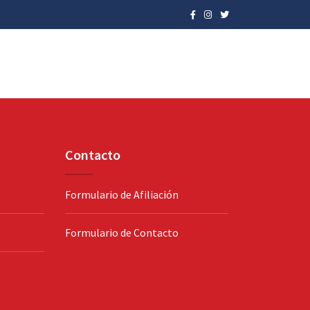
Contacto
Formulario de Afiliación
Formulario de Contacto