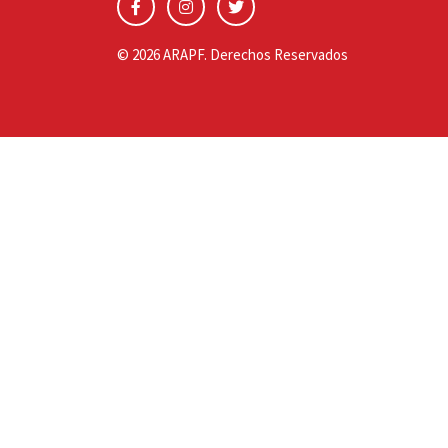
© 2026 ARAPF. Derechos Reservados