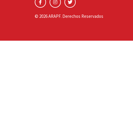
© 2026 ARAPF. Derechos Reservados