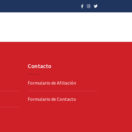
Contacto
Formulario de Afiliación
Formulario de Contacto