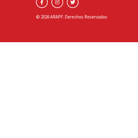
© 2026 ARAPF. Derechos Reservados