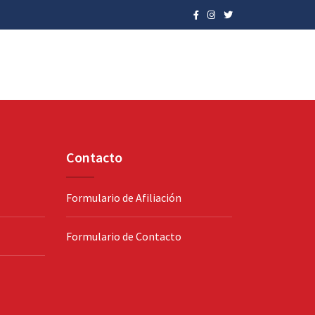
Contacto
Formulario de Afiliación
Formulario de Contacto