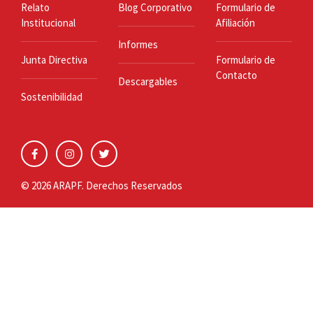
Relato
Blog Corporativo
Formulario de
Institucional
Afiliación
Informes
Junta Directiva
Formulario de
Contacto
Descargables
Sostenibilidad
© 2026 ARAPF. Derechos Reservados