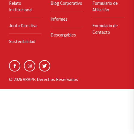
Relato
Blog Corporativo
Formulario de
Institucional
Afiliación
Informes
Junta Directiva
Formulario de
Contacto
Descargables
Sostenibilidad
© 2026 ARAPF. Derechos Reservados